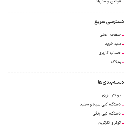
قوانین و مقررات
دسترسی سریع
صفحه اصلی
سبد خرید
حساب کاربری
وبلاگ
دسته‌بندی‌ها
پرینتر لیزری
دستگاه کپی سیاه و سفید
دستگاه کپی رنگی
تونر و کارتریج