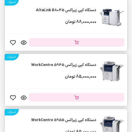
استوک
دستگاه کپی زیراکس AltaLink B8045
88,000,000 تومان
استوک
دستگاه کپی زیراکس WorkCentre 5945
85,000,000 تومان
استوک
دستگاه کپی زیراکس WorkCentre 5955
85,000,000 تومان