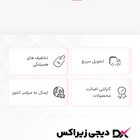
تخفیف های
تحویل سریع
همیشگی
گارانتی اصالت
ارسال به سراسر کشور
محصولات