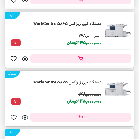
استوک
دستگاه کپی زیراکس WorkCentre 5865
148,000,000
145,000,000 تومان
%2
استوک
دستگاه کپی زیراکس WorkCentre 5875
148,000,000
145,000,000 تومان
%2
استوک