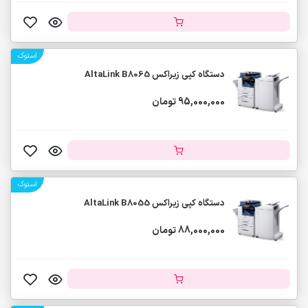
استوک
دستگاه کپی زیراکس AltaLink B8065
95,000,000 تومان
استوک
دستگاه کپی زیراکس AltaLink B8055
88,000,000 تومان