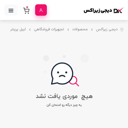
0
دیجی زیراکس
محصولات
تجهیزات فروشگاهی
لیبل پرینتر