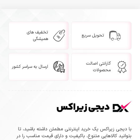
تخفیف های
تحویل سریع
همیشگی
گارانتی اصالت
ارسال به سراسر کشور
محصولات
با دیجی زیراکس یک خرید اینترنتی مطمئن داشته باشید، تا
بتوانید کالاهایی متنوع، باکیفیت و دارای قیمت مناسب را در