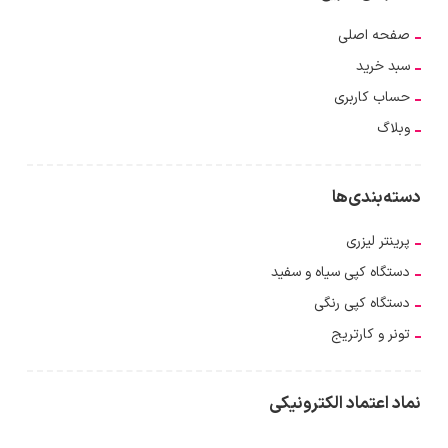
صفحه اصلی
سبد خرید
حساب کاربری
وبلاگ
دسته‌بندی‌ها
پرینتر لیزری
دستگاه کپی سیاه و سفید
دستگاه کپی رنگی
تونر و کارتریج
نماد اعتماد الکترونیکی