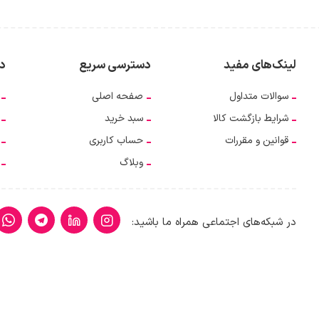
لینک‌های مفید
دسترسی سریع
دس
سوالات متداول
صفحه اصلی
شرایط بازگشت کالا
سبد خرید
قوانین و مقررات
حساب کاربری
وبلاگ
در شبکه‌های اجتماعی همراه ما باشید: