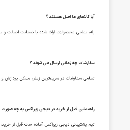
آیا کالاهای ما اصل هستند ؟
بله، تمامی محصولات ارائه شده با ضمانت اصالت و سل
سفارشات چه زمانی ارسال می شوند ؟
تمامی سفارشات در سریعترین زمان ممکن پردازش و 
راهنمایی قبل از خرید در دیجی زیراکس به چه صورت 
تیم پشتیبانی دیجی زیراکس آماده است قبل از خرید، شم