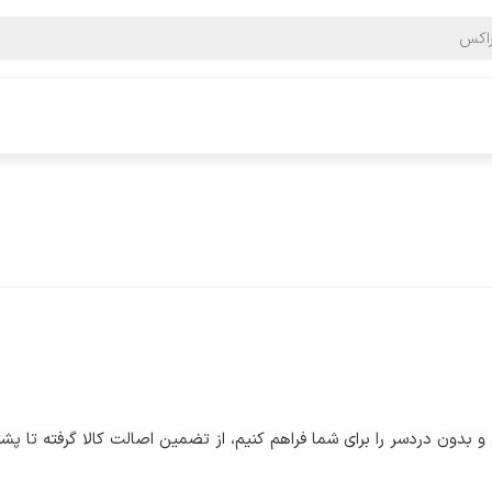
دون دردسر را برای شما فراهم کنیم، از تضمین اصالت کالا گرفته تا پشت