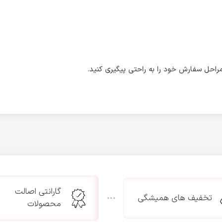
احل سفارش خود را به راحتی پیگیری کنید.
گارانتی اصالت
تخفیف های همیشگی
محصولات