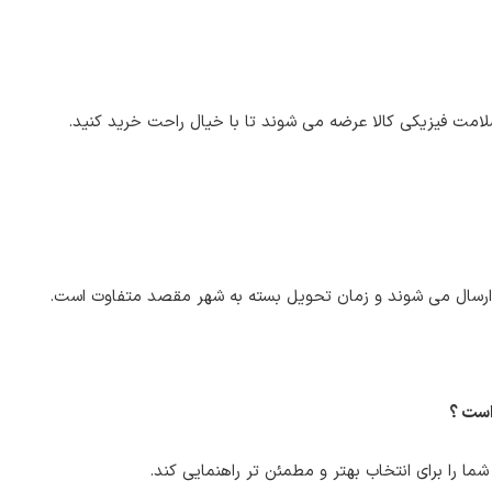
امت فیزیکی کالا عرضه می شوند تا با خیال راحت خرید کنید.
ارسال می شوند و زمان تحویل بسته به شهر مقصد متفاوت است.
است ؟
ا را برای انتخاب بهتر و مطمئن تر راهنمایی کند.