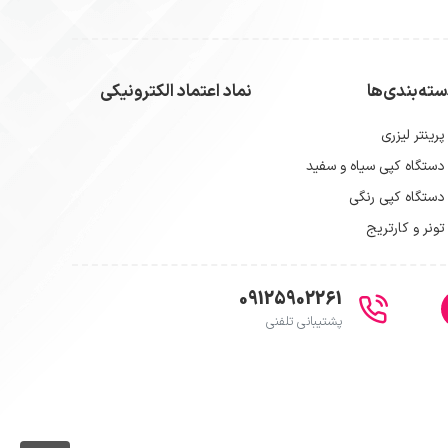
ته‌بندی‌ها
نماد اعتماد الکترونیکی
پرینتر لیزری
دستگاه کپی سیاه و سفید
دستگاه کپی رنگی
تونر و کارتریج
09125902261
پشتیبانی تلفنی