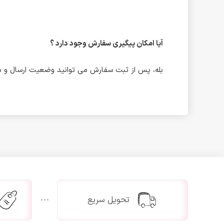
آیا امکان پیگیری سفارش وجود دارد ؟
بله، پس از ثبت سفارش می توانید وضعیت ارسال و مر
تحویل سریع