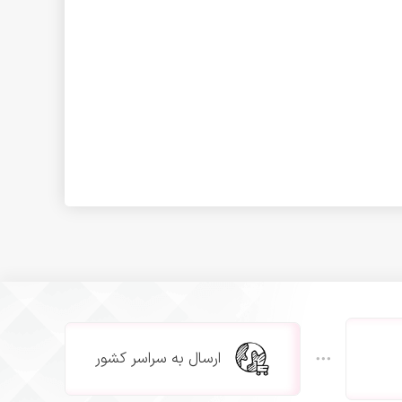
ارسال به سراسر کشور