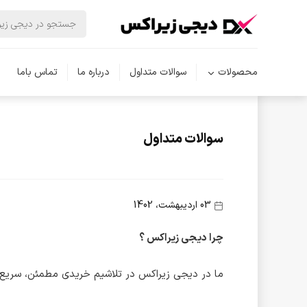
دیجی زیراکس
سوالات متداول
محصولات
سوالات متداول
درباره ما
تماس باما
سوالات متداول
03 اردیبهشت، 1402
چرا دیجی زیراکس ؟
ما در دیجی زیراکس در تلاشیم خریدی مطمئن، سریع و ب