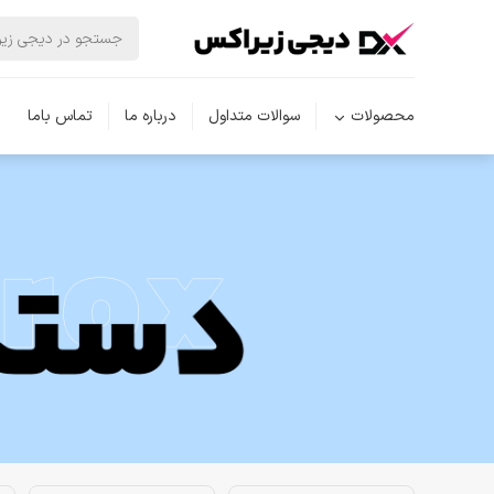
محصولات
سوالات متداول
درباره ما
تماس باما