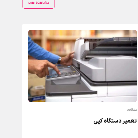
مشاهده همه
مقالات
تعمیر دستگاه کپی