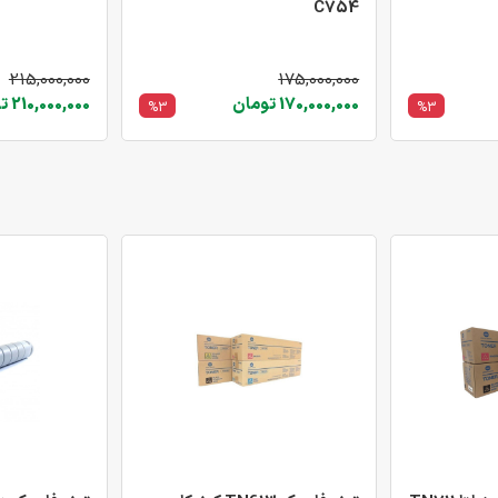
C754
215,000,000
175,000,000
170,000,000 تومان
210,000,000 تومان
%3
%3