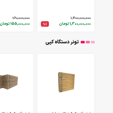
160,000,000
1,400,000,000
1,300,000,000 تومان
155,000,000 تومان
%7
تونر دستگاه کپی