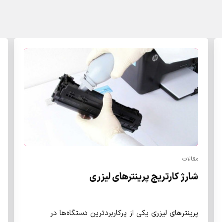
مقالات
شارژ کارتریج پرینترهای لیزری
پرینترهای لیزری یکی از پرکاربردترین دستگاه‌ها در