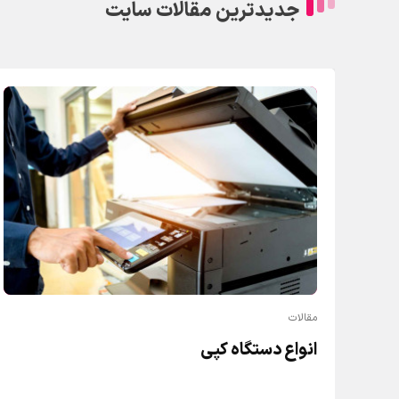
جدیدترین مقالات سایت
مقالات
انواع دستگاه کپی