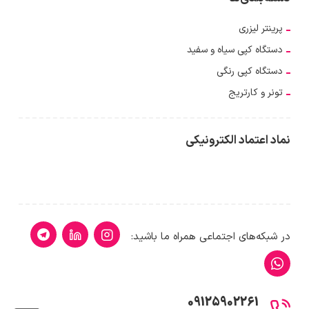
پرینتر لیزری
دستگاه کپی سیاه و سفید
دستگاه کپی رنگی
تونر و کارتریج
نماد اعتماد الکترونیکی
در شبکه‌های اجتماعی همراه ما باشید:
09125902261