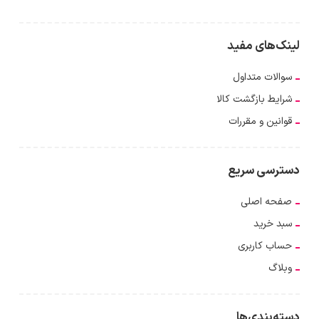
لینک‌های مفید
سوالات متداول
شرایط بازگشت کالا
قوانین و مقررات
دسترسی سریع
صفحه اصلی
سبد خرید
حساب کاربری
وبلاگ
دسته‌بندی‌ها