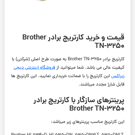
قیمت و خرید کارتریج برادر Brother
TN-3250
کارتریج برادر Brother TN-3250 به صورت طرح اصلی (شرکتی) با
کیفیت عالی می باشد. شما میتوانید از
فروشگاه اینترنتی دیجی
زیراکس
این کارتریج را با ضمانت خریداری نمایید. این کارتریج ها
قابل شارژ مجدد میباشند.
پرینترهای سازگار با کارتریج برادر
Brother TN-3250
این کارتریج مناسب پرینترهای زیر میباشد: