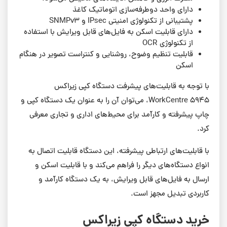
دارای واحد دوطرفه‌سازی اتوماتیک کاغذ
پشتیبانی از تکنولوژی امنیتی IPsec و SNMPv3
دارای قابلیت اسکن به فایل‌های قابل ویرایش با استفاده
از تکنولوژی OCR
قابلیت تنظیم وضوح، روشنایی و کنتراست تصویر در هنگام
اسکن
با توجه به قابلیت‌های پیشرفت دستگاه کپی زیراکس
WorkCentre 5945، می‌توان آن را به عنوان یک دستگاه کپی و
چاپ پیشرفته و کارآمد برای محیط‌های اداری و تجاری معرفی
کرد.
با قابلیت‌های ارتباطی پیشرفته، این دستگاه قابلیت اتصال به
انواع دستگاه‌های دیگر را فراهم می‌کند و با قابلیت اسکن و
ارسال به فایل‌های قابل ویرایش، به یک دستگاه کارآمد و
کاربردی تبدیل مجهز است.
خرید دستگاه کپی زیراکس