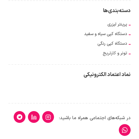
دسته‌بندی‌ها
پرینتر لیزری
دستگاه کپی سیاه و سفید
دستگاه کپی رنگی
تونر و کارتریج
نماد اعتماد الکترونیکی
در شبکه‌های اجتماعی همراه ما باشید: