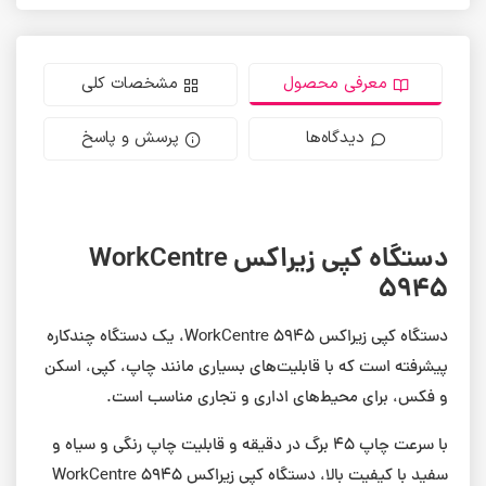
معرفی محصول
مشخصات کلی
دیدگاه‌ها
پرسش و پاسخ
دستگاه کپی زیراکس WorkCentre
5945
دستگاه کپی زیراکس WorkCentre 5945، یک دستگاه چندکاره
پیشرفته است که با قابلیت‌های بسیاری مانند چاپ، کپی، اسکن
و فکس، برای محیط‌های اداری و تجاری مناسب است.
با سرعت چاپ 45 برگ در دقیقه و قابلیت چاپ رنگی و سیاه و
سفید با کیفیت بالا، دستگاه کپی زیراکس WorkCentre 5945