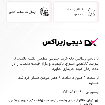
گارانتی اصالت
ارسال به سراسر کشور
محصولات
با دیجی زیراکس یک خرید اینترنتی مطمئن داشته باشید، تا
بتوانید کالاهایی متنوع، باکیفیت و دارای قیمت مناسب را در
مدت زمان کوتاه خریداری نمایید.
از ساعت 9 صبح تا ساعت 6 عصر میزبان صدای گرم شما
هستیم.
پشتیبانی : 09125902261
تهران، بالاتر از میدان ولیعصر نرسیده به زرتشت کوچه پرویز روشن پ