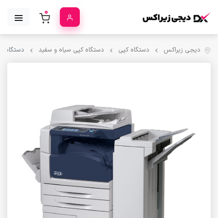
0
دیجی زیراکس
دستگاه کپی
دستگاه کپی سیاه و سفید
دستگاه کپی زیرا