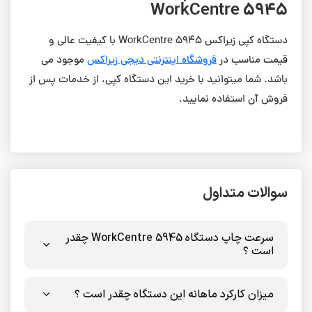
WorkCentre 5945
دستگاه کپی زیراکس WorkCentre 5945 با کیفیت عالی و
قیمت مناسب در
فروشگاه اینترنتی دیجی زیراکس
موجود می
باشد. شما میتوانید با خرید این دستگاه کپی، از خدمات پس از
فروش آن استفاده نمایید.
سوالات متداول
سرعت چاپ دستگاه WorkCentre 5945 چقدر
است ؟
میزان کارکرد ماهانه این دستگاه چقدر است ؟