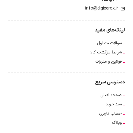
23 واحد 1
info@digixerox.ir
لینک‌های مفید
سوالات متداول
شرایط بازگشت کالا
قوانین و مقررات
دسترسی سریع
صفحه اصلی
سبد خرید
حساب کاربری
وبلاگ