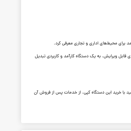
های قابل ویرایش، به یک دستگاه کارآمد و کاربردی تبدیل
د با خرید این دستگاه کپی، از خدمات پس از فروش آن