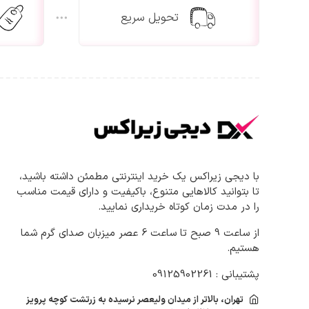
تحویل سریع
با دیجی زیراکس یک خرید اینترنتی مطمئن داشته باشید،
تا بتوانید کالاهایی متنوع، باکیفیت و دارای قیمت مناسب
را در مدت زمان کوتاه خریداری نمایید.
از ساعت 9 صبح تا ساعت 6 عصر میزبان صدای گرم شما
هستیم.
پشتیبانی : 09125902261
تهران، بالاتر از میدان ولیعصر نرسیده به زرتشت کوچه پرویز