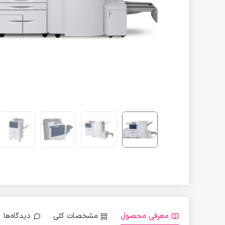
معرفی محصول
مشخصات کلی
دیدگاه‌ها