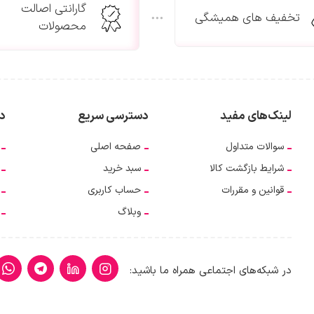
گارانتی اصالت
تخفیف های همیشگی
محصولات
لینک‌های مفید
دسترسی سریع
دس
سوالات متداول
صفحه اصلی
شرایط بازگشت کالا
سبد خرید
قوانین و مقررات
حساب کاربری
وبلاگ
در شبکه‌های اجتماعی همراه ما باشید: