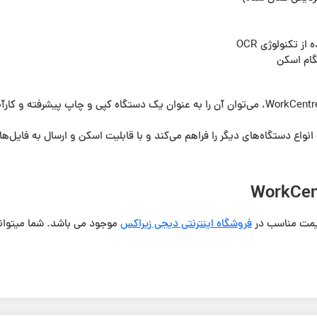
ز تکنولوژی OCR
گام اسکن
 انواع دستگاه‌های دیگر را فراهم می‌کند و با قابلیت اسکن و ارسال به فایل‌
فروشگاه اینترنتی دیجی زیراکس
موجود می باشد. شما میتوانی