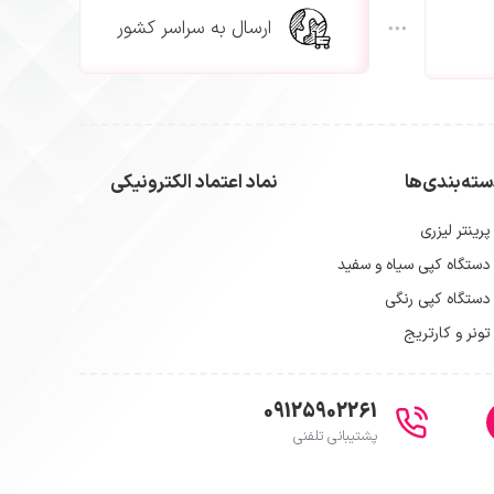
ارسال به سراسر کشور
ته‌بندی‌ها
نماد اعتماد الکترونیکی
پرینتر لیزری
دستگاه کپی سیاه و سفید
دستگاه کپی رنگی
تونر و کارتریج
09125902261
پشتیبانی تلفنی