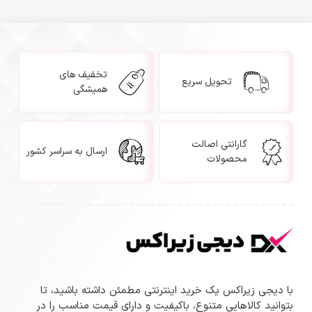
تخفیف های
تحویل سریع
همیشگی
گارانتی اصالت
ارسال به سراسر کشور
محصولات
با دیجی زیراکس یک خرید اینترنتی مطمئن داشته باشید، تا
بتوانید کالاهایی متنوع، باکیفیت و دارای قیمت مناسب را در