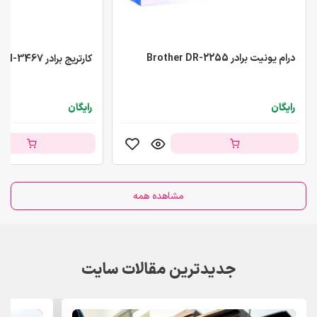
درام یونیت برادر Brother DR-2255
کارتریج برادر Brother TN-3467
رایگان
رایگان
مشاهده همه
جدیدترین مقالات سایت