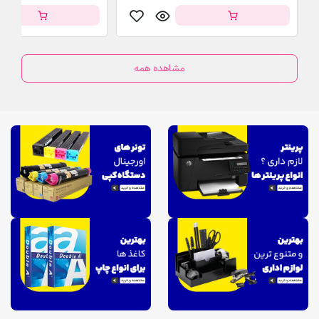
مشاهده همه