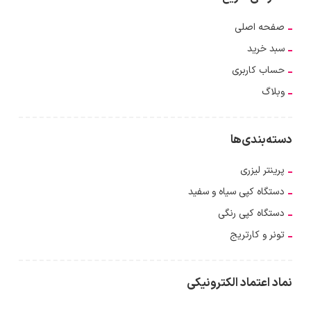
صفحه اصلی
سبد خرید
حساب کاربری
وبلاگ
دسته‌بندی‌ها
پرینتر لیزری
دستگاه کپی سیاه و سفید
دستگاه کپی رنگی
تونر و کارتریج
نماد اعتماد الکترونیکی