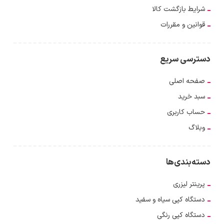
شرایط بازگشت کالا
قوانین و مقررات
دسترسی سریع
صفحه اصلی
سبد خرید
حساب کاربری
وبلاگ
دسته‌بندی‌ها
پرینتر لیزری
دستگاه کپی سیاه و سفید
دستگاه کپی رنگی