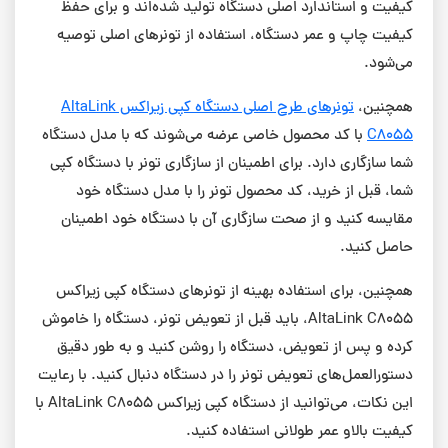
کیفیت و استاندارد اصلی دستگاه تولید شده‌اند و برای حفظ
کیفیت چاپ و عمر دستگاه، استفاده از تونرهای اصلی توصیه
می‌شود.
همچنین،
تونرهای طرح اصلی دستگاه کپی زیراکس AltaLink
C8055
با کد محصول خاصی عرضه می‌شوند که با مدل دستگاه
شما سازگاری دارد. برای اطمینان از سازگاری تونر با دستگاه کپی
شما، قبل از خرید، کد محصول تونر را با مدل دستگاه خود
مقایسه کنید و از صحت سازگاری آن با دستگاه خود اطمینان
حاصل کنید.
همچنین، برای استفاده بهینه از تونرهای دستگاه کپی زیراکس
AltaLink C8055، باید قبل از تعویض تونر، دستگاه را خاموش
کرده و پس از تعویض، دستگاه را روشن کنید و به طور دقیق
دستورالعمل‌های تعویض تونر را در دستگاه دنبال کنید. با رعایت
این نکات، می‌توانید از دستگاه کپی زیراکس AltaLink C8055 با
کیفیت بالاو عمر طولانی استفاده کنید.