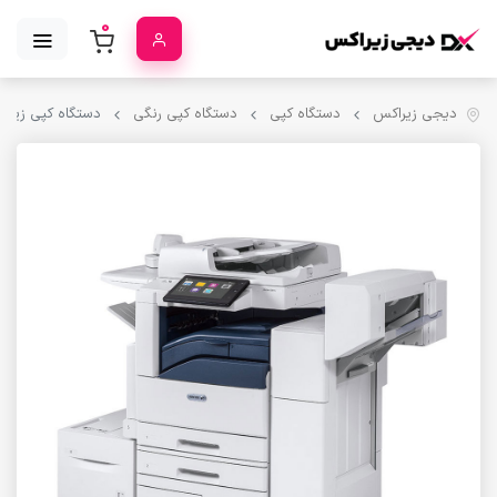
0
دیجی زیراکس
دستگاه کپی
دستگاه کپی رنگی
دستگاه کپی زیراکس nk C8055