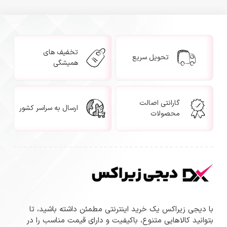
تخفیف های
تحویل سریع
همیشگی
گارانتی اصالت
ارسال به سراسر کشور
محصولات
با دیجی زیراکس یک خرید اینترنتی مطمئن داشته باشید، تا
بتوانید کالاهایی متنوع، باکیفیت و دارای قیمت مناسب را در