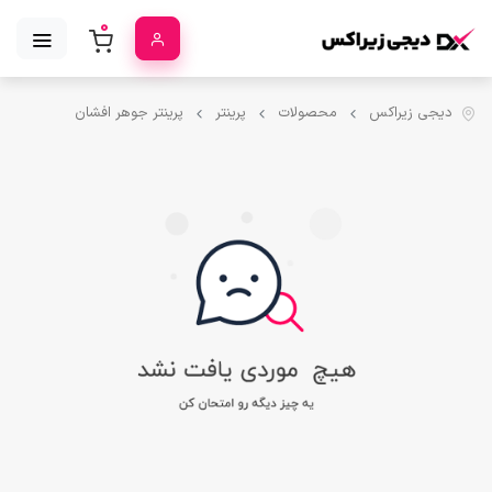
0
دیجی زیراکس
محصولات
پرینتر
پرینتر جوهر افشان