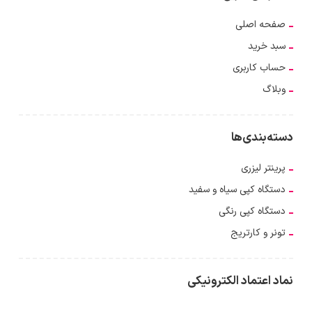
صفحه اصلی
سبد خرید
حساب کاربری
وبلاگ
دسته‌بندی‌ها
پرینتر لیزری
دستگاه کپی سیاه و سفید
دستگاه کپی رنگی
تونر و کارتریج
نماد اعتماد الکترونیکی