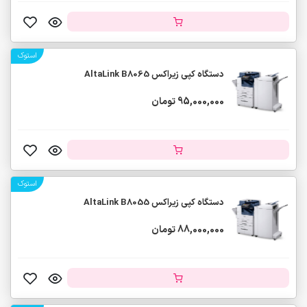
استوک
دستگاه کپی زیراکس AltaLink B8065
95,000,000 تومان
استوک
دستگاه کپی زیراکس AltaLink B8055
88,000,000 تومان