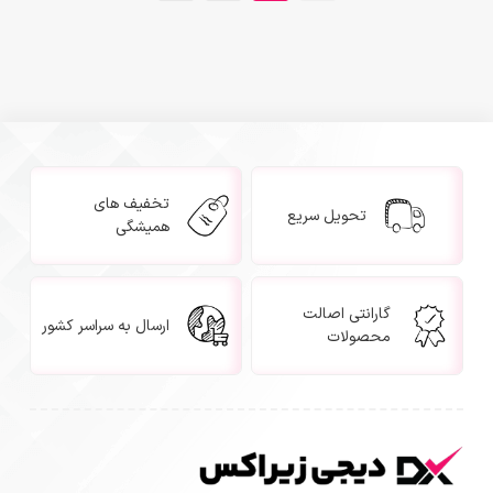
تخفیف های
تحویل سریع
همیشگی
گارانتی اصالت
ارسال به سراسر کشور
محصولات