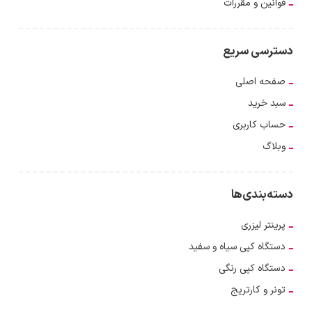
قوانین و مقررات
دسترسی سریع
صفحه اصلی
سبد خرید
حساب کاربری
وبلاگ
دسته‌بندی‌ها
پرینتر لیزری
دستگاه کپی سیاه و سفید
دستگاه کپی رنگی
تونر و کارتریج