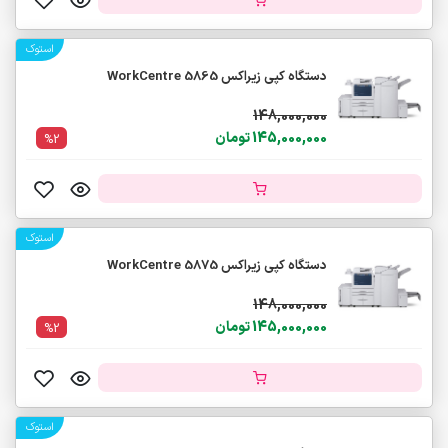
استوک
دستگاه کپی زیراکس WorkCentre 5865
148,000,000
145,000,000 تومان
%2
استوک
دستگاه کپی زیراکس WorkCentre 5875
148,000,000
145,000,000 تومان
%2
استوک