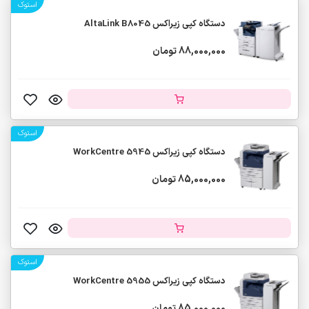
استوک
دستگاه کپی زیراکس AltaLink B8045
88,000,000 تومان
استوک
دستگاه کپی زیراکس WorkCentre 5945
85,000,000 تومان
استوک
دستگاه کپی زیراکس WorkCentre 5955
85,000,000 تومان