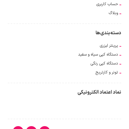
حساب کاربری
وبلاگ
دسته‌بندی‌ها
پرینتر لیزری
دستگاه کپی سیاه و سفید
دستگاه کپی رنگی
تونر و کارتریج
نماد اعتماد الکترونیکی