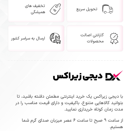
تخفیف های
تحویل سریع
همیشگی
گارانتی اصالت
ارسال به سراسر کشور
محصولات
با دیجی زیراکس یک خرید اینترنتی مطمئن داشته باشید، تا
بتوانید کالاهایی متنوع، باکیفیت و دارای قیمت مناسب را در
مدت زمان کوتاه خریداری نمایید.
از ساعت 9 صبح تا ساعت 6 عصر میزبان صدای گرم شما
هستیم.