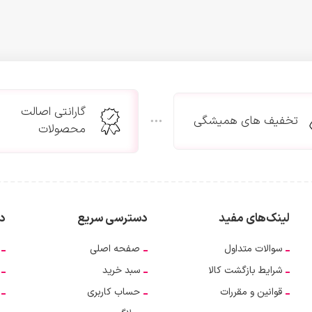
گارانتی اصالت
تخفیف های همیشگی
محصولات
لینک‌های مفید
دسترسی سریع
دس
سوالات متداول
صفحه اصلی
شرایط بازگشت کالا
سبد خرید
قوانین و مقررات
حساب کاربری