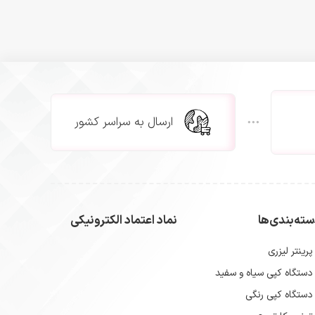
ارسال به سراسر کشور
ته‌بندی‌ها
نماد اعتماد الکترونیکی
پرینتر لیزری
دستگاه کپی سیاه و سفید
دستگاه کپی رنگی