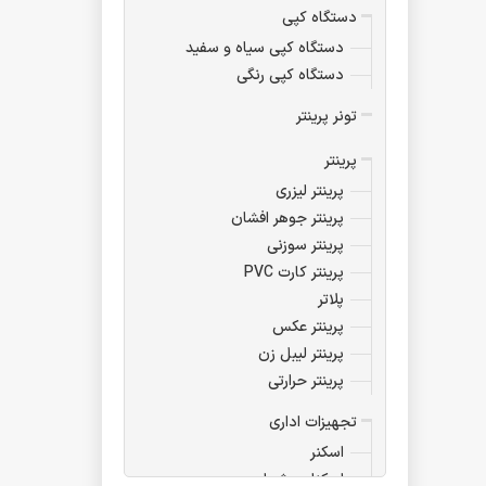
دستگاه کپی
دستگاه کپی سیاه و سفید
دستگاه کپی رنگی
تونر پرینتر
پرینتر
پرینتر لیزری
پرینتر جوهر افشان
پرینتر سوزنی
پرینتر کارت PVC
پلاتر
پرینتر عکس
پرینتر لیبل زن
پرینتر حرارتی
تجهیزات اداری
اسکنر
اسکناس شمار