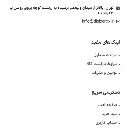
تهران، بالاتر از میدان ولیعصر نرسیده به زرتشت کوچه پرویز روشن پ
23 واحد 1
info@digixerox.ir
لینک‌های مفید
سوالات متداول
شرایط بازگشت کالا
قوانین و مقررات
دسترسی سریع
صفحه اصلی
سبد خرید
حساب کاربری