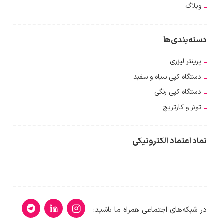
وبلاگ
دسته‌بندی‌ها
پرینتر لیزری
دستگاه کپی سیاه و سفید
دستگاه کپی رنگی
تونر و کارتریج
نماد اعتماد الکترونیکی
در شبکه‌های اجتماعی همراه ما باشید: