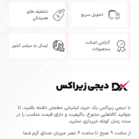
تخفیف های
تحویل سریع
همیشگی
گارانتی اصالت
ارسال به سراسر کشور
محصولات
با دیجی زیراکس یک خرید اینترنتی مطمئن داشته باشید، تا
بتوانید کالاهایی متنوع، باکیفیت و دارای قیمت مناسب را در
مدت زمان کوتاه خریداری نمایید.
از ساعت 9 صبح تا ساعت 6 عصر میزبان صدای گرم شما