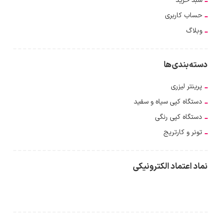
سبد خرید
حساب کاربری
وبلاگ
دسته‌بندی‌ها
پرینتر لیزری
دستگاه کپی سیاه و سفید
دستگاه کپی رنگی
تونر و کارتریج
نماد اعتماد الکترونیکی