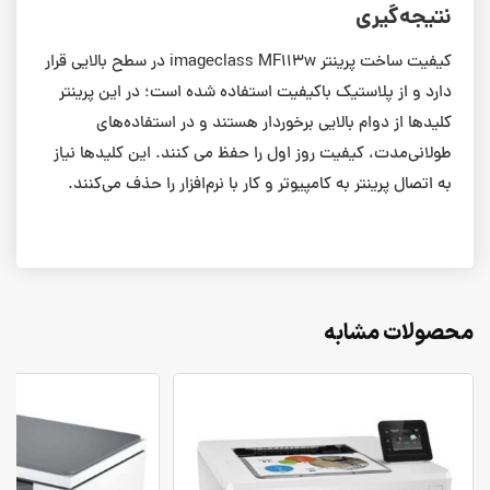
نتیجه‌گیری
کیفیت ساخت پرینتر imageclass MF113w در سطح بالایی قرار
دارد و از پلاستیک باکیفیت استفاده شده است؛ در این پرینتر
کلیدها از دوام بالایی برخوردار هستند و در استفاده‌های
طولانی‌مدت، کیفیت روز اول را حفظ می کنند. این کلیدها نیاز
به اتصال پرینتر به کامپیوتر و کار با نرم‌افزار را حذف می‌کنند.
محصولات مشابه