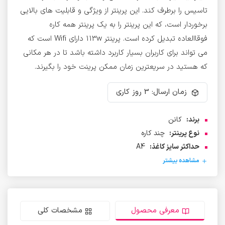
تاسیس را برطرف کند. این پرینتر از ویژگی و قابلیت های بالایی
برخوردار است، که این پرینتر را به یک پرینتر همه کاره
فوقاالعاده تبدیل کرده است. پرینتر 113w دارای Wifi است که
می تواند برای کاربران بسیار کاربرد داشته باشد تا در هر مکانی
که هستید در سریعترین زمان ممکن پرینت خود را بگیرند.
زمان ارسال: 3 روز کاری
برند:
کانن
نوع پرینتر:
چند کاره
حداکثر سایز کاغذ:
A4
مشاهده بیشتر
معرفی محصول
مشخصات کلی