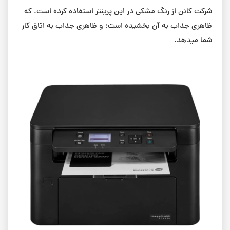
شرکت کانن از رنگ مشکی در این پرینتر استفاده کرده است. که
ظاهری جذاب به آن بخشیده است؛ و ظاهری جذاب به اتاق کار
شما میدهد.