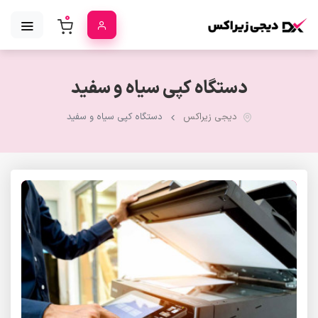
0
دستگاه کپی سیاه و سفید
دیجی زیراکس
دستگاه کپی سیاه و سفید