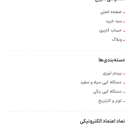
صفحه اصلی
سبد خرید
حساب کاربری
وبلاگ
دسته‌بندی‌ها
پرینتر لیزری
دستگاه کپی سیاه و سفید
دستگاه کپی رنگی
تونر و کارتریج
نماد اعتماد الکترونیکی