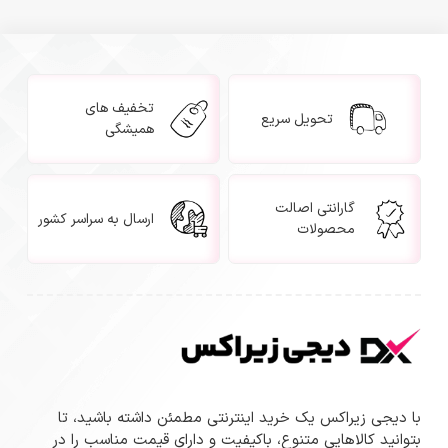
تخفیف های
تحویل سریع
همیشگی
گارانتی اصالت
ارسال به سراسر کشور
محصولات
با دیجی زیراکس یک خرید اینترنتی مطمئن داشته باشید، تا
بتوانید کالاهایی متنوع، باکیفیت و دارای قیمت مناسب را در