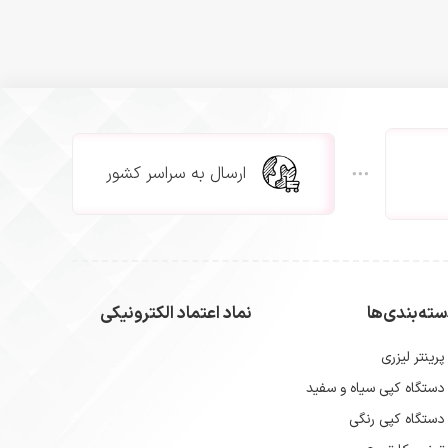
ارسال به سراسر کشور
ته‌بندی‌ها
نماد اعتماد الکترونیکی
پرینتر لیزری
دستگاه کپی سیاه و سفید
دستگاه کپی رنگی