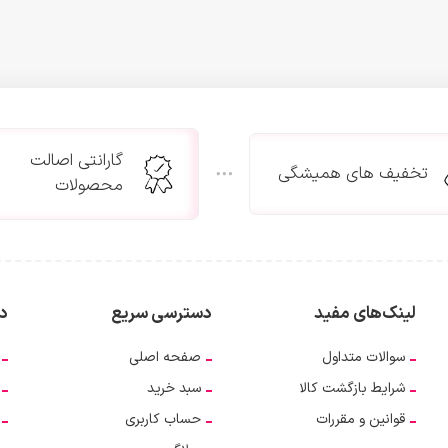
گارانتی اصالت
تخفیف های همیشگی
محصولات
لینک‌های مفید
دسترسی سریع
دس
سوالات متداول
صفحه اصلی
شرایط بازگشت کالا
سبد خرید
قوانین و مقررات
حساب کاربری