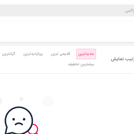
اکس
محصولات
لوازم اداری
کاغذ
جدیدترین
قدیمی ترین
پربازدیدترین
گرانترین
تیب نمایش
بیشترین تخفیف