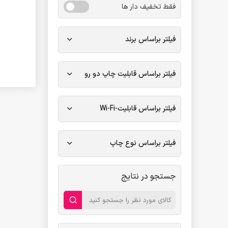
فقط تخفیف دار ها
فیلتر براساس برند
فیلتر براساس قابلیت چاپ دو رو
فیلتر براساس قابلیت-Wi-Fi
فیلتر براساس نوع چاپ
جستجو در نتایج