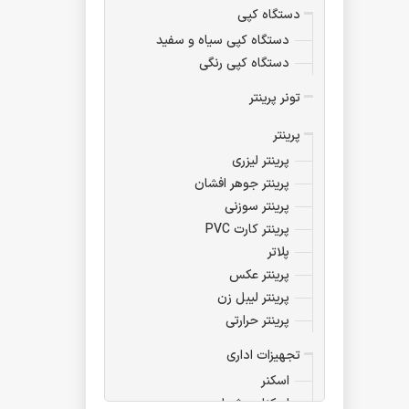
دستگاه کپی
دستگاه کپی سیاه و سفید
دستگاه کپی رنگی
تونر پرینتر
پرینتر
پرینتر لیزری
پرینتر جوهر افشان
پرینتر سوزنی
پرینتر کارت PVC
پلاتر
پرینتر عکس
پرینتر لیبل زن
پرینتر حرارتی
تجهیزات اداری
اسکنر
اسکناس شمار