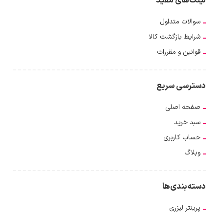
لینک‌های مفید
سوالات متداول
شرایط بازگشت کالا
قوانین و مقررات
دسترسی سریع
صفحه اصلی
سبد خرید
حساب کاربری
وبلاگ
دسته‌بندی‌ها
پرینتر لیزری