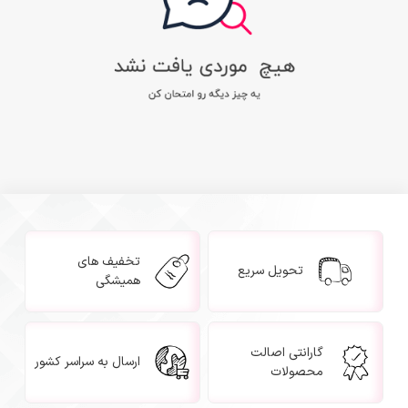
تخفیف های
تحویل سریع
همیشگی
گارانتی اصالت
ارسال به سراسر کشور
محصولات