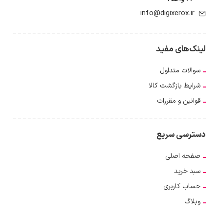
info@digixerox.ir
لینک‌های مفید
سوالات متداول
شرایط بازگشت کالا
قوانین و مقررات
دسترسی سریع
صفحه اصلی
سبد خرید
حساب کاربری
وبلاگ