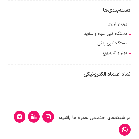
دسته‌بندی‌ها
پرینتر لیزری
دستگاه کپی سیاه و سفید
دستگاه کپی رنگی
تونر و کارتریج
نماد اعتماد الکترونیکی
در شبکه‌های اجتماعی همراه ما باشید: