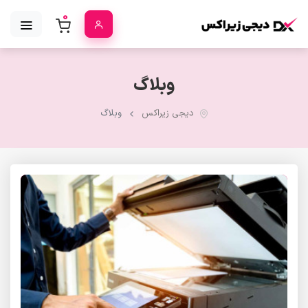
0
وبلاگ
دیجی زیراکس
وبلاگ