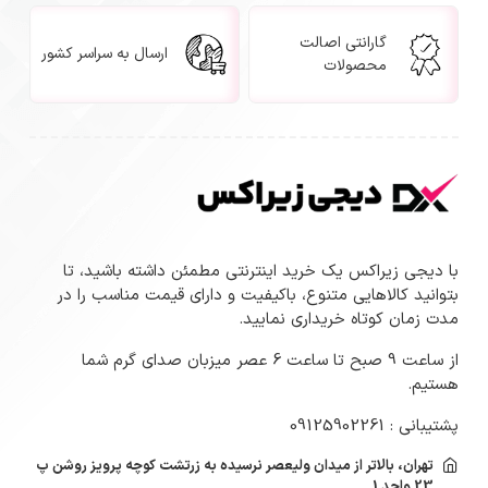
گارانتی اصالت
ارسال به سراسر کشور
محصولات
با دیجی زیراکس یک خرید اینترنتی مطمئن داشته باشید، تا
بتوانید کالاهایی متنوع، باکیفیت و دارای قیمت مناسب را در
مدت زمان کوتاه خریداری نمایید.
از ساعت 9 صبح تا ساعت 6 عصر میزبان صدای گرم شما
هستیم.
پشتیبانی : 09125902261
تهران، بالاتر از میدان ولیعصر نرسیده به زرتشت کوچه پرویز روشن پ
23 واحد 1