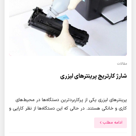
مقالات
شارژ کارتریج پرینترهای لیزری
پرینترهای لیزری یکی از پرکاربردترین دستگاه‌ها در محیط‌های
کاری و خانگی هستند. در حالی که این دستگاه‌ها از نظر کارایی و
کیفیت چاپ بسیار عالی هستند، هزینه‌های مربوط به تعویض
ادامه مطلب
کارتریج‌های لیزری اغلب بسیار بالا هستند.