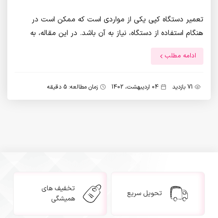
تعمیر دستگاه کپی یکی از مواردی است که ممکن است در
هنگام استفاده از دستگاه، نیاز به آن باشد. در این مقاله، به
بررسی مهمترین مسائل مربوط به تعمیر دستگاه کپی پرداخته
ادامه مطلب
می‌شود.
71 بازدید
04 اردیبهشت، 1402
زمان مطالعه: 5 دقیقه
تخفیف های
تحویل سریع
همیشگی